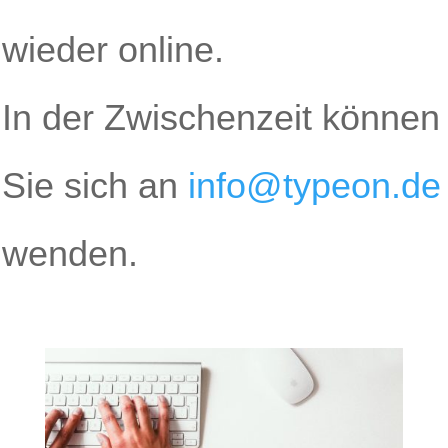
wieder online.
In der Zwischenzeit können
Sie sich an
info@typeon.de
wenden.